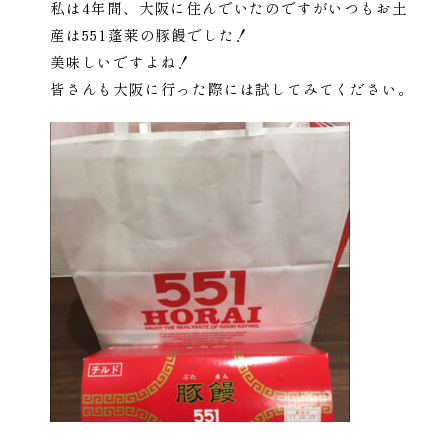
私は4年間、大阪に住んでいたのですがいつもお土
産は551蓬莱の豚饅でした！
美味しいですよね！
皆さんも大阪に行った際には試してみてください。