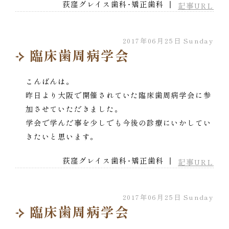
荻窪グレイス歯科･矯正歯科 ｜
記事URL
2017年06月25日 Sunday
臨床歯周病学会
こんばんは。
昨日より大阪で開催されていた臨床歯周病学会に参
加させていただきました。
学会で学んだ事を少しでも今後の診療にいかしてい
きたいと思います。
荻窪グレイス歯科･矯正歯科 ｜
記事URL
2017年06月25日 Sunday
臨床歯周病学会