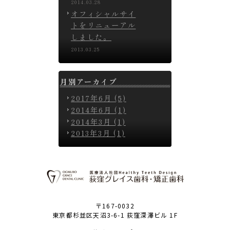
2014.03.28
オフィシャルサイ
トをリニューアル
しました。
2013.03.25
月別アーカイブ
2017年6月 (5)
2014年6月 (1)
2014年3月 (1)
2013年3月 (1)
〒167-0032
東京都杉並区天沼3-6-1 荻窪深澤ビル 1F