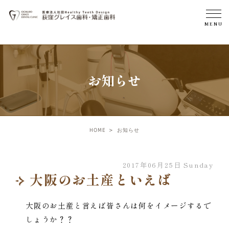
お知らせ
HOME
お知らせ
2017年06月25日 Sunday
大阪のお土産といえば
大阪のお土産と言えば皆さんは何をイメージするで
しょうか？？