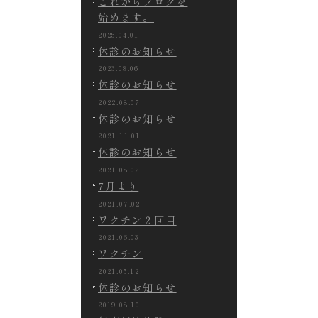
これからブログを
始めます。
2025.04.01
休診のお知らせ
2023.08.06
休診のお知らせ
2022.08.07
休診のお知らせ
2021.11.01
休診のお知らせ
2021.08.02
7月より
2021.07.02
ワクチン２回目
2021.06.03
ワクチン
2021.05.12
休診のお知らせ
2019.08.10