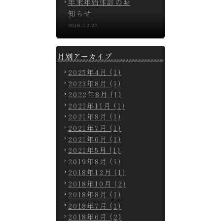
年末年始休診のお
知らせ
2018.12.27
月別アーカイブ
2025年4月 (1)
2023年8月 (1)
2022年8月 (1)
2021年11月 (1)
2021年8月 (1)
2021年7月 (1)
2021年6月 (1)
2021年5月 (1)
2019年8月 (1)
2018年12月 (1)
2018年10月 (2)
2018年8月 (1)
2018年7月 (1)
2018年6月 (2)