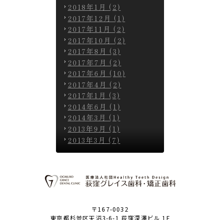
2018年1月 (2)
2017年12月 (1)
2017年11月 (2)
2017年10月 (2)
2017年8月 (3)
2017年7月 (2)
2017年6月 (10)
2017年4月 (2)
2017年1月 (3)
2014年6月 (1)
2014年3月 (1)
2013年9月 (1)
2013年3月 (7)
〒167-0032
東京都杉並区天沼3-6-1 荻窪深澤ビル 1F