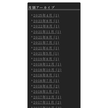
月別アーカイブ
2025年4月 (1)
2023年8月 (1)
2022年8月 (1)
2021年11月 (1)
2021年8月 (1)
2021年7月 (1)
2021年6月 (1)
2021年5月 (1)
2019年8月 (1)
2018年12月 (1)
2018年10月 (2)
2018年8月 (1)
2018年7月 (1)
2018年6月 (2)
2018年1月 (2)
2017年12月 (1)
2017年11月 (2)
2017年10月 (2)