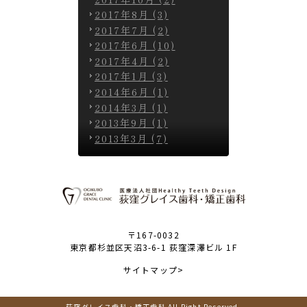
2017年8月 (3)
2017年7月 (2)
2017年6月 (10)
2017年4月 (2)
2017年1月 (3)
2014年6月 (1)
2014年3月 (1)
2013年9月 (1)
2013年3月 (7)
〒167-0032
東京都杉並区天沼3-6-1 荻窪深澤ビル 1F
サイトマップ>
荻窪グレイス歯科・矯正歯科 All Right Reserved.