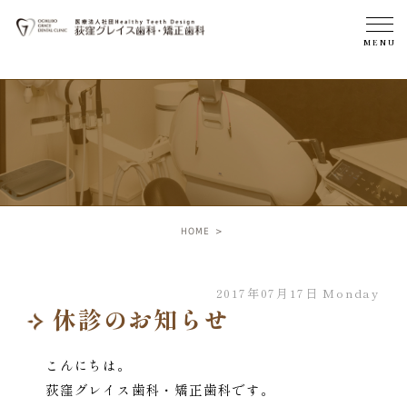
HOME
2017年07月17日 Monday
休診のお知らせ
こんにちは。
荻窪グレイス歯科・矯正歯科です。