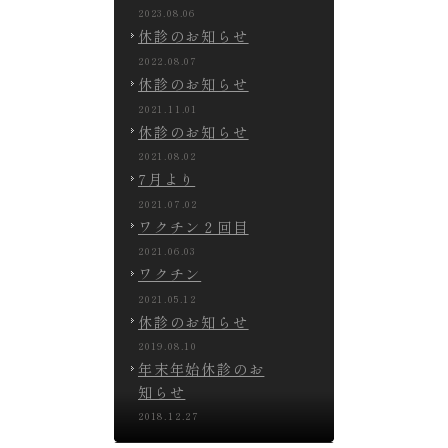
2023.08.06
休診のお知らせ
2022.08.07
休診のお知らせ
2021.11.01
休診のお知らせ
2021.08.02
7月より
2021.07.02
ワクチン２回目
2021.06.03
ワクチン
2021.05.12
休診のお知らせ
2019.08.10
年末年始休診のお
知らせ
2018.12.27